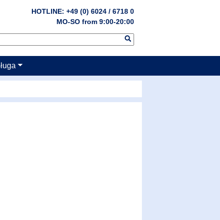
HOTLINE: +49 (0) 6024 / 6718 0
MO-SO from 9:00-20:00
sługa