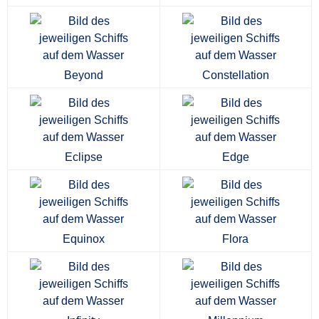
Beyond
Constellation
Eclipse
Edge
Equinox
Flora