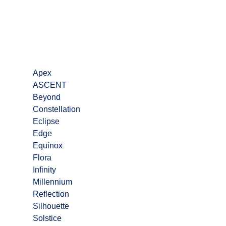
Apex
ASCENT
Beyond
Constellation
Eclipse
Edge
Equinox
Flora
Infinity
Millennium
Reflection
Silhouette
Solstice